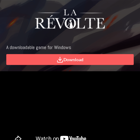
A downloadable game for Windows
Download