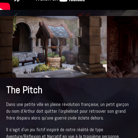
The Pitch
Dans une petite ville en pleine révolution française, un petit garçon
du nom d'Arthur doit quitter l'orphelinat pour retrouver son grand
frère disparu alors qu’une guerre civile éclate dehors.
Il s’agit d’un jeu fictif inspiré de notre réalité de type
Aventure/Réflexion et Narratif en vue à la troisième personne.