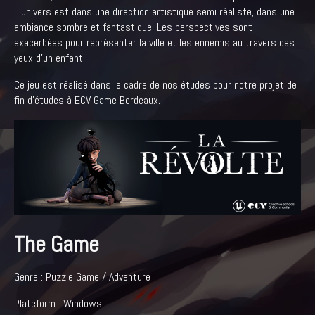
L’univers est dans une direction artistique semi réaliste, dans une
ambiance sombre et fantastique. Les perspectives sont
exacerbées pour représenter la ville et les ennemis au travers des
yeux d’un enfant.
Ce jeu est réalisé dans le cadre de nos études pour notre projet de
fin d'études à ECV Game Bordeaux.
The Game
Genre : Puzzle Game / Adventure
Plateform : Windows